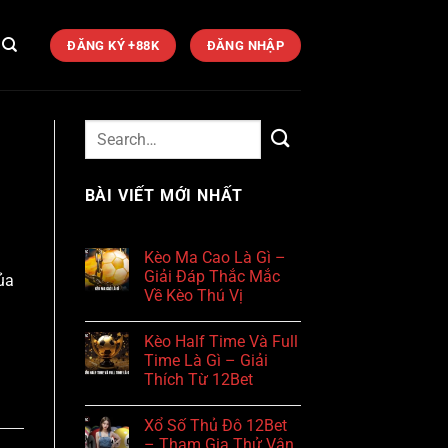
ĐĂNG KÝ +88K
ĐĂNG NHẬP
BÀI VIẾT MỚI NHẤT
Kèo Ma Cao Là Gì –
Giải Đáp Thắc Mắc
ủa
Về Kèo Thú Vị
Kèo Half Time Và Full
Time Là Gì – Giải
Thích Từ 12Bet
Xổ Số Thủ Đô 12Bet
– Tham Gia Thử Vận