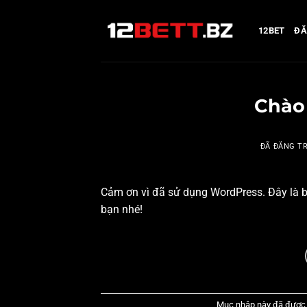
Chuyển
đến
12BET
ĐĂ
nội
dung
Chào 
ĐÃ ĐĂNG T
Cảm ơn vì đã sử dụng WordPress. Đây là bà
bạn nhé!
Mục nhập này đã được